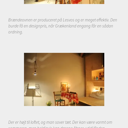
Brændeovnen er produceret på Lesvos og er meget effektiv. Den
burde få en designpris, når Grækenland
engang får en sådan
ordning.
Der er højt til loftet, og man sover tæt. Der kan være varmt om