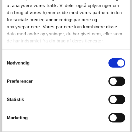
at analysere vores trafik. Vi deler også oplysninger om
din brug af vores hjemmeside med vores partnere inden
for sociale medier, annonceringspartnere og
analysepartnere. Vores partnere kan kombinere disse
data med andre oplysninger, du har givet dem, eller som
de har indsamlet fra din brug af deres tjenester.
Samtykkevalg
Nødvendig
Præferencer
Statistik
Marketing