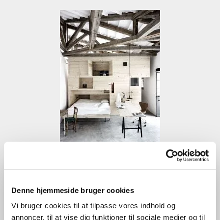
Denne hjemmeside bruger cookies
Vi bruger cookies til at tilpasse vores indhold og
annoncer, til at vise dig funktioner til sociale medier og til