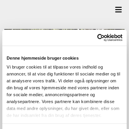
Denne hjemmeside bruger cookies
Vi bruger cookies til at tilpasse vores indhold og
annoncer, til at vise dig funktioner til sociale medier og til
at analysere vores trafik. Vi deler også oplysninger om
din brug af vores hjemmeside med vores partnere inden
for sociale medier, annonceringspartnere og
analysepartnere. Vores partnere kan kombinere disse
data med andre oplysninger, du har givet dem, eller som
de har indsamlet fra din brug af deres tjenester.